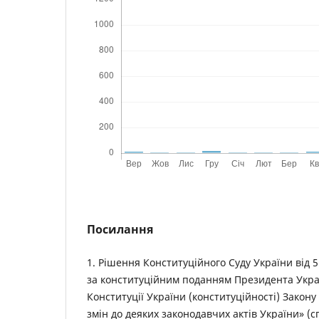
Посилання
1. Рішення Конституційного Суду України від 5 
за конституційним поданням Президента Укра
Конституції України (конституційності) Закон
змін до деяких законодавчих актів України» (с