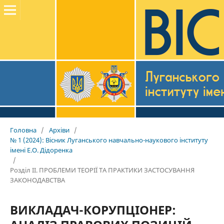
Головна
/
Архіви
/
№ 1 (2024): Вісник Луганського навчально-наукового інституту
імені Е.О. Дідоренка
/
Розділ II. ПРОБЛЕМИ ТЕОРІЇ ТА ПРАКТИКИ ЗАСТОСУВАННЯ
ЗАКОНОДАВСТВА
ВИКЛАДАЧ-КОРУПЦІОНЕР: