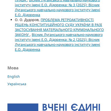
інституту імені Е.О. Дідоренка: № 3 (2025): Вісник
Луганського навчально-наукового інституту імені
Е.О. Дідоренка
О. О. Дудоров,
ПРОБЛЕМА РЕТРОАКТИВНОСТІ
РІШЕНЬ КОНСТИТУЦІЙНОГО СУДУ УКРАЇНИ В РАЗІ
ЗАСТОСУВАННЯ МАТЕРІАЛЬНОГО КРИМІНАЛЬНОГО
ЗАКОНУ
,
Вісник Луганського навчально-наукового
інституту імені Е.О. Дідоренка: № 2 (2025): Вісник
Луганського навчально-наукового інституту імені
Е.О. Дідоренка
Мова
English
Українська