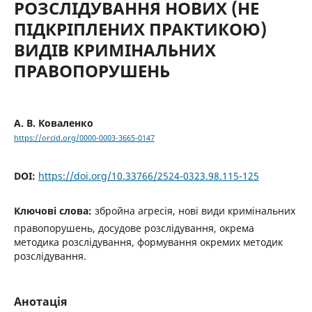
РОЗСЛІДУВАННЯ НОВИХ (НЕ
ПІДКРІПЛЕНИХ ПРАКТИКОЮ)
ВИДІВ КРИМІНАЛЬНИХ
ПРАВОПОРУШЕНЬ
А. В. Коваленко
https://orcid.org/0000-0003-3665-0147
DOI:
https://doi.org/10.33766/2524-0323.98.115-125
Ключові слова:
збройна агресія, нові види кримінальних
правопорушень, досудове розслідування, окрема
методика розслідування, формування окремих методик
розслідування.
Анотація