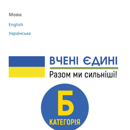
Мова
English
Українська