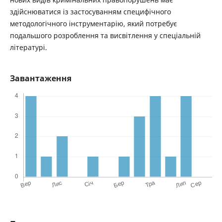
здійснюватися із застосуванням специфічного
методологічного інструментарію, який потребує
подальшого розроблення та висвітлення у спеціальній
літературі.
Завантаження