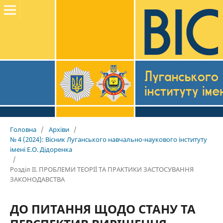
Головна
/
Архіви
/
№ 4 (2024): Вісник Луганського навчально-наукового інституту
імені Е.О. Дідоренка
/
Розділ II. ПРОБЛЕМИ ТЕОРІЇ ТА ПРАКТИКИ ЗАСТОСУВАННЯ
ЗАКОНОДАВСТВА
ДО ПИТАННЯ ЩОДО СТАНУ ТА