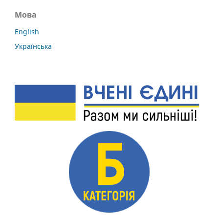
Мова
English
Українська