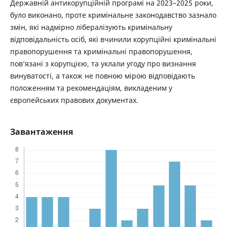
Державній антикорупційній програмі на 2023–2025 роки,
було виконано, проте кримінальне законодавство зазнало
змін, які надмірно лібералізують кримінальну
відповідальність осіб, які вчинили корупційні кримінальні
правопорушення та кримінальні правопорушення,
пов’язані з корупцією, та уклали угоду про визнання
винуватості, а також не повною мірою відповідають
положенням та рекомендаціям, викладеним у
європейських правових документах.
Завантаження