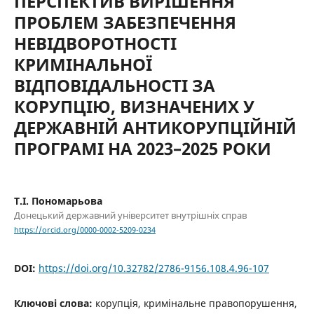
ПЕРСПЕКТИВ ВИРІШЕННЯ
ПРОБЛЕМ ЗАБЕЗПЕЧЕННЯ
НЕВІДВОРОТНОСТІ
КРИМІНАЛЬНОЇ
ВІДПОВІДАЛЬНОСТІ ЗА
КОРУПЦІЮ, ВИЗНАЧЕНИХ У
ДЕРЖАВНІЙ АНТИКОРУПЦІЙНІЙ
ПРОГРАМІ НА 2023–2025 РОКИ
Т.І. Пономарьова
Донецький державний університет внутрішніх справ
https://orcid.org/0000-0002-5209-0234
DOI:
https://doi.org/10.32782/2786-9156.108.4.96-107
Ключові слова:
корупція, кримінальне правопорушення,