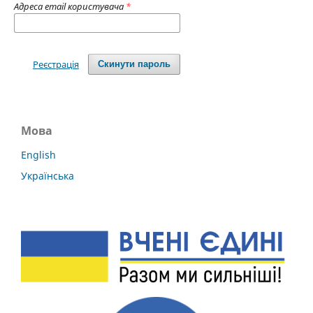
Адреса email користувача
*
Реєстрація
Скинути пароль
Мова
English
Українська