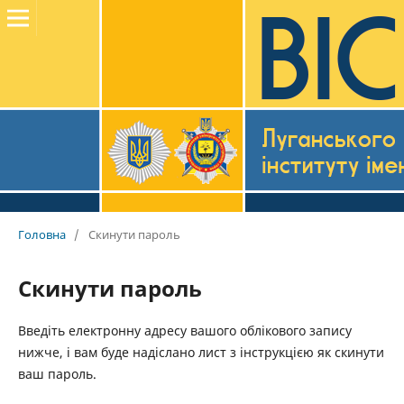
Головна
/
Скинути пароль
Скинути пароль
Введіть електронну адресу вашого облікового запису
нижче, і вам буде надіслано лист з інструкцією як скинути
ваш пароль.