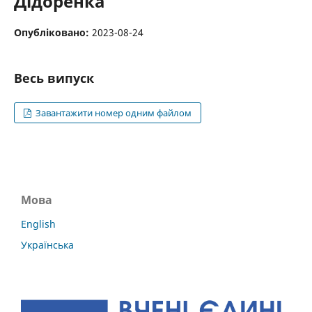
Дідоренка
Опубліковано:
2023-08-24
Весь випуск
Завантажити номер одним файлом
Мова
English
Українська