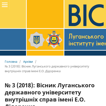
Головна
/
Архіви
/
№ 3 (2018): Вісник Луганського державного університету
внутрішніх справ імені Е.О. Дідоренка
№ 3 (2018): Вісник Луганського
державного університету
внутрішніх справ імені Е.О.