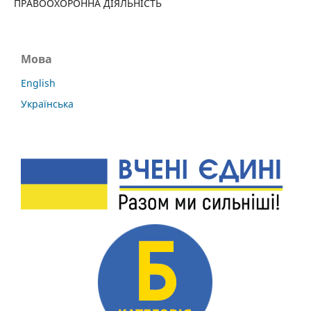
ПРАВООХОРОННА ДІЯЛЬНІСТЬ
Мова
English
Українська