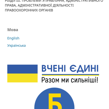
Розділ III. ПРОБЛЕМИ УПРАВЛІННЯ, АДМІНІСТРАТИВНОГО
ПРАВА, АДМІНІСТРАТИВНОЇ ДІЯЛЬНОСТІ
ПРАВООХОРОННИХ ОРГАНІВ
Мова
English
Українська