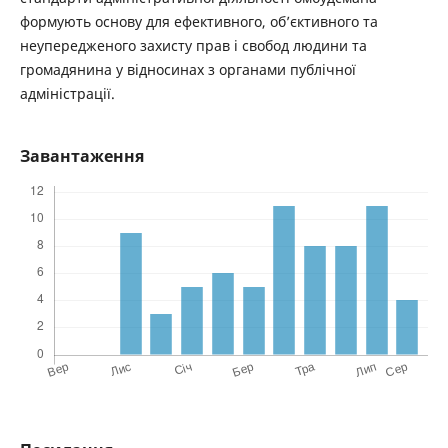
формують основу для ефективного, об’єктивного та
неупередженого захисту прав і свобод людини та
громадянина у відносинах з органами публічної
адміністрації.
Завантаження