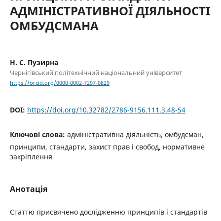
АДМІНІСТРАТИВНОЇ ДІЯЛЬНОСТІ
ОМБУДСМАНА
Н. С. Пузирна
Чернігівський політехнічний національний університет
https://orcid.org/0000-0002-7297-0829
DOI:
https://doi.org/10.32782/2786-9156.111.3.48-54
Ключові слова:
адміністративна діяльність, омбудсман,
принципи, стандарти, захист прав і свобод, нормативне
закріплення
Анотація
Статтю присвячено дослідженню принципів і стандартів