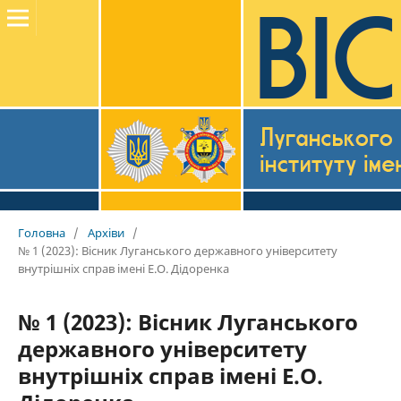
Головна
/
Архіви
/
№ 1 (2023): Вісник Луганського державного університету
внутрішніх справ імені Е.О. Дідоренка
№ 1 (2023): Вісник Луганського
державного університету
внутрішніх справ імені Е.О.