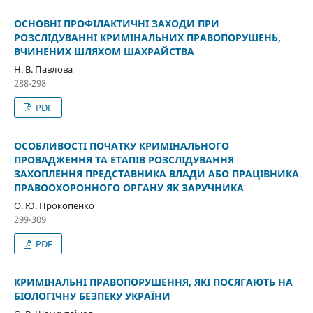
ОСНОВНІ ПРОФІЛАКТИЧНІ ЗАХОДИ ПРИ
РОЗСЛІДУВАННІ КРИМІНАЛЬНИХ ПРАВОПОРУШЕНЬ,
ВЧИНЕНИХ ШЛЯХОМ ШАХРАЙСТВА
Н. В. Павлова
288-298
PDF
ОСОБЛИВОСТІ ПОЧАТКУ КРИМІНАЛЬНОГО
ПРОВАДЖЕННЯ ТА ЕТАПІВ РОЗСЛІДУВАННЯ
ЗАХОПЛЕННЯ ПРЕДСТАВНИКА ВЛАДИ АБО ПРАЦІВНИКА
ПРАВООХОРОННОГО ОРГАНУ ЯК ЗАРУЧНИКА
О. Ю. Прокопенко
299-309
PDF
КРИМІНАЛЬНІ ПРАВОПОРУШЕННЯ, ЯКІ ПОСЯГАЮТЬ НА
БІОЛОГІЧНУ БЕЗПЕКУ УКРАЇНИ