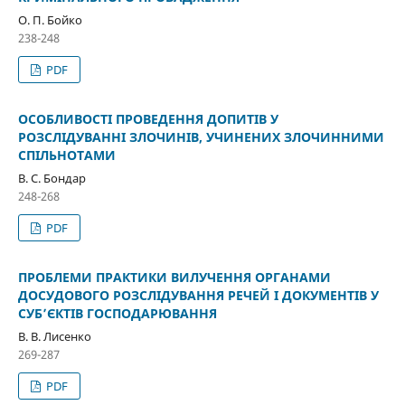
О. П. Бойко
238-248
PDF
ОСОБЛИВОСТІ ПРОВЕДЕННЯ ДОПИТІВ У
РОЗСЛІДУВАННІ ЗЛОЧИНІВ, УЧИНЕНИХ ЗЛОЧИННИМИ
СПІЛЬНОТАМИ
В. С. Бондар
248-268
PDF
ПРОБЛЕМИ ПРАКТИКИ ВИЛУЧЕННЯ ОРГАНАМИ
ДОСУДОВОГО РОЗСЛІДУВАННЯ РЕЧЕЙ І ДОКУМЕНТІВ У
СУБ’ЄКТІВ ГОСПОДАРЮВАННЯ
В. В. Лисенко
269-287
PDF