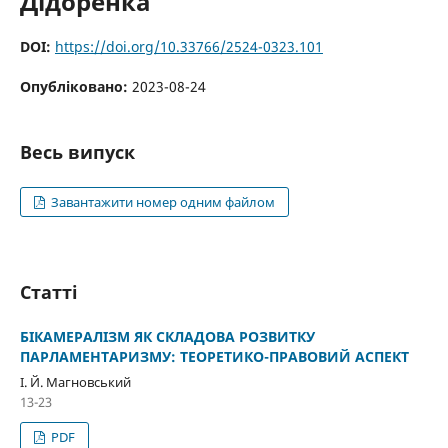
Дідоренка
DOI:
https://doi.org/10.33766/2524-0323.101
Опубліковано:
2023-08-24
Весь випуск
Завантажити номер одним файлом
Статті
БІКАМЕРАЛІЗМ ЯК СКЛАДОВА РОЗВИТКУ
ПАРЛАМЕНТАРИЗМУ: ТЕОРЕТИКО-ПРАВОВИЙ АСПЕКТ
І. Й. Магновський
13-23
PDF