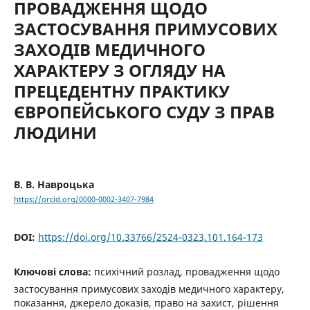
ПРОВАДЖЕННЯ ЩОДО
ЗАСТОСУВАННЯ ПРИМУСОВИХ
ЗАХОДІВ МЕДИЧНОГО
ХАРАКТЕРУ З ОГЛЯДУ НА
ПРЕЦЕДЕНТНУ ПРАКТИКУ
ЄВРОПЕЙСЬКОГО СУДУ З ПРАВ
ЛЮДИНИ
В. В. Навроцька
https://orcid.org/0000-0002-3407-7984
DOI:
https://doi.org/10.33766/2524-0323.101.164-173
Ключові слова:
психічний розлад, провадження щодо
застосування примусових заходів медичного характеру,
показання, джерело доказів, право на захист, рішення