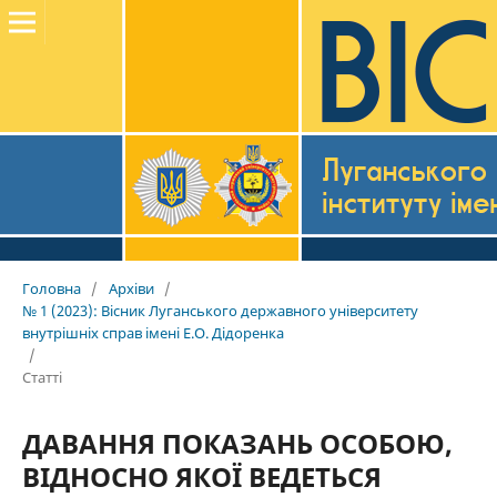
Головна
/
Архіви
/
№ 1 (2023): Вісник Луганського державного університету
внутрішніх справ імені Е.О. Дідоренка
/
Статті
ДАВАННЯ ПОКАЗАНЬ ОСОБОЮ,
ВІДНОСНО ЯКОЇ ВЕДЕТЬСЯ