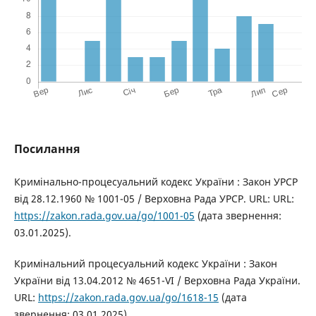
Посилання
Кримінально-процесуальний кодекс України : Закон УРСР
від 28.12.1960 № 1001-05 / Верховна Рада УРСР. URL: URL:
https://zakon.rada.gov.ua/go/1001-05
(дата звернення:
03.01.2025).
Кримінальний процесуальний кодекс України : Закон
України від 13.04.2012 № 4651-VI / Верховна Рада України.
URL:
https://zakon.rada.gov.ua/go/1618-15
(дата
звернення: 03.01.2025).