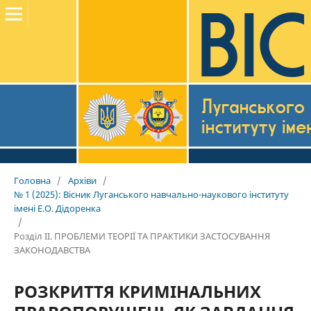
Головна
/
Архіви
/
№ 1 (2025): Вісник Луганського навчально-наукового інституту
імені Е.О. Дідоренка
/
Розділ II. ПРОБЛЕМИ ТЕОРІЇ ТА ПРАКТИКИ ЗАСТОСУВАННЯ
ЗАКОНОДАВСТВА
РОЗКРИТТЯ КРИМІНАЛЬНИХ