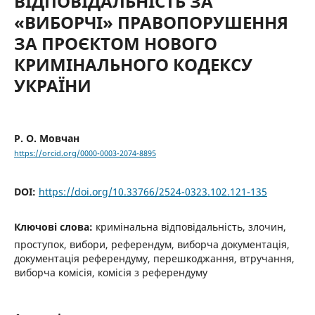
ВІДПОВІДАЛЬНІСТЬ ЗА
«ВИБОРЧІ» ПРАВОПОРУШЕННЯ
ЗА ПРОЄКТОМ НОВОГО
КРИМІНАЛЬНОГО КОДЕКСУ
УКРАЇНИ
Р. О. Мовчан
https://orcid.org/0000-0003-2074-8895
DOI:
https://doi.org/10.33766/2524-0323.102.121-135
Ключові слова:
кримінальна відповідальність, злочин,
проступок, вибори, референдум, виборча документація,
документація референдуму, перешкоджання, втручання,
виборча комісія, комісія з референдуму