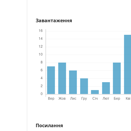
Завантаження
Посилання