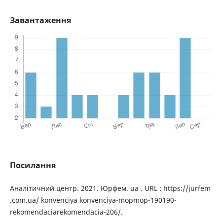
Завантаження
Посилання
Аналітичний центр. 2021. Юрфем. ua . URL : https://jurfem
.com.ua/ konvenciya konvenciya-mopmop-190190-
rekomendaciarekomendacia-206/.