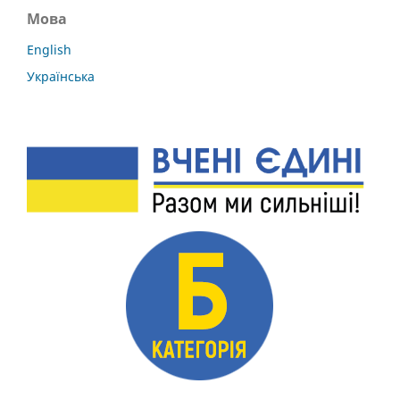
Мова
English
Українська