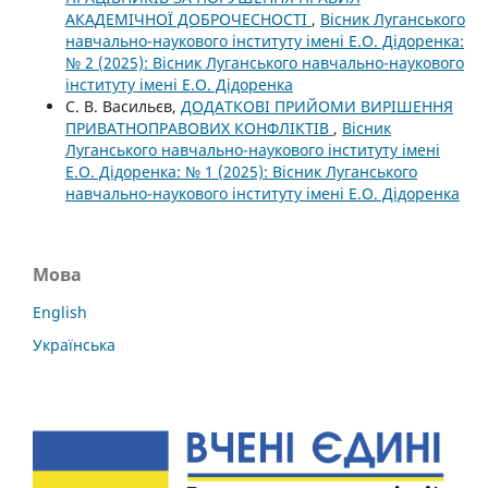
АКАДЕМІЧНОЇ ДОБРОЧЕСНОСТІ
,
Вісник Луганського
навчально-наукового інституту імені Е.О. Дідоренка:
№ 2 (2025): Вісник Луганського навчально-наукового
інституту імені Е.О. Дідоренка
С. В. Васильєв,
ДОДАТКОВІ ПРИЙОМИ ВИРІШЕННЯ
ПРИВАТНОПРАВОВИХ КОНФЛІКТІВ
,
Вісник
Луганського навчально-наукового інституту імені
Е.О. Дідоренка: № 1 (2025): Вісник Луганського
навчально-наукового інституту імені Е.О. Дідоренка
Мова
English
Українська