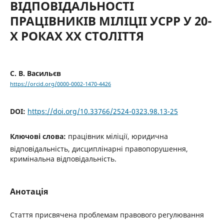
ВІДПОВІДАЛЬНОСТІ
ПРАЦІВНИКІВ МІЛІЦІІ УСРР У 20-
Х РОКАХ ХХ СТОЛІТТЯ
С. В. Васильєв
https://orcid.org/0000-0002-1470-4426
DOI:
https://doi.org/10.33766/2524-0323.98.13-25
Ключові слова:
працівник міліції, юридична
відповідальність, дисциплінарні правопорушення,
кримінальна відповідальність.
Анотація
Cтаття присвячена проблемам правового регулювання