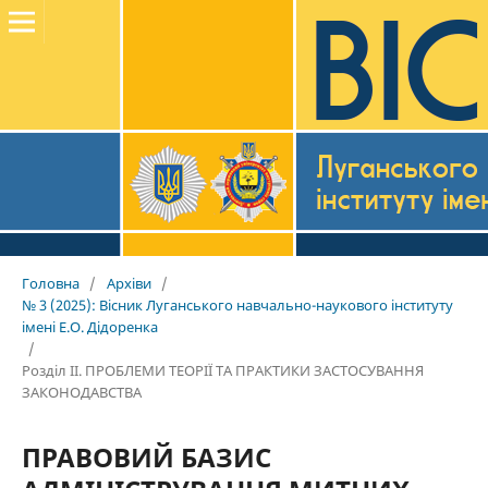
Головна
/
Архіви
/
№ 3 (2025): Вісник Луганського навчально-наукового інституту
імені Е.О. Дідоренка
/
Розділ II. ПРОБЛЕМИ ТЕОРІЇ ТА ПРАКТИКИ ЗАСТОСУВАННЯ
ЗАКОНОДАВСТВА
ПРАВОВИЙ БАЗИС