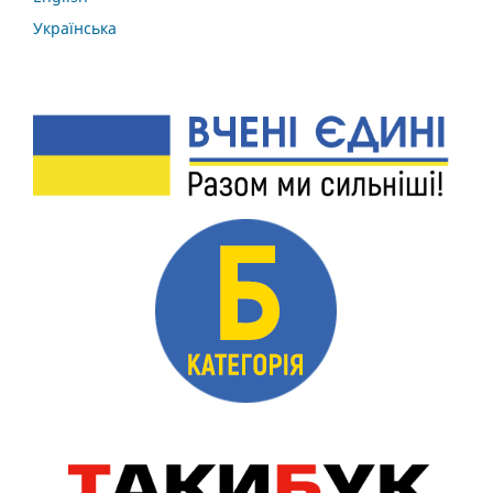
Українська