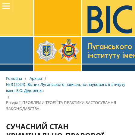
Головна
/
Архіви
/
№ 3 (2024): Вісник Луганського навчально-наукового інституту
імені Е.О. Дідоренка
/
Розділ I. ПРОБЛЕМИ ТЕОРІЇ ТА ПРАКТИКИ ЗАСТОСУВАННЯ
ЗАКОНОДАВСТВА
СУЧАСНИЙ СТАН