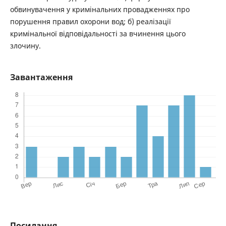
обвинувачення у кримінальних провадженнях про
порушення правил охорони вод; б) реалізації
кримінальної відповідальності за вчинення цього
злочину.
Завантаження
Посилання