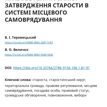
ЗАТВЕРДЖЕННЯ СТАРОСТИ В
СИСТЕМІ МІСЦЕВОГО
САМОВРЯДУВАННЯ
В. І. Теремецький
https://orcid.org/0000-0002-2667-5167
В. О. Величко
https://orcid.org/0000-0002-5540-5545
DOI:
https://doi.org/10.33766/2786-9156.106.1.81-91
Ключові слова:
староста, старостинський округ,
територіальна громада, правове регулювання, місцеве
самоврядування, посадова особа, правовий статус,
громадське обговорення, повноваження, вибори