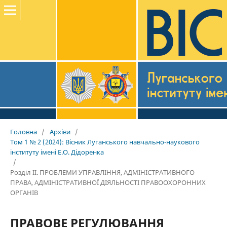
Головна
/
Архіви
/
Том 1 № 2 (2024): Вісник Луганського навчально-наукового
інституту імені Е.О. Дідоренка
/
Розділ II. ПРОБЛЕМИ УПРАВЛІННЯ, АДМІНІСТРАТИВНОГО
ПРАВА, АДМІНІСТРАТИВНОЇ ДІЯЛЬНОСТІ ПРАВООХОРОННИХ
ОРГАНІВ
ПРАВОВЕ РЕГУЛЮВАННЯ