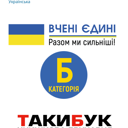
Українська