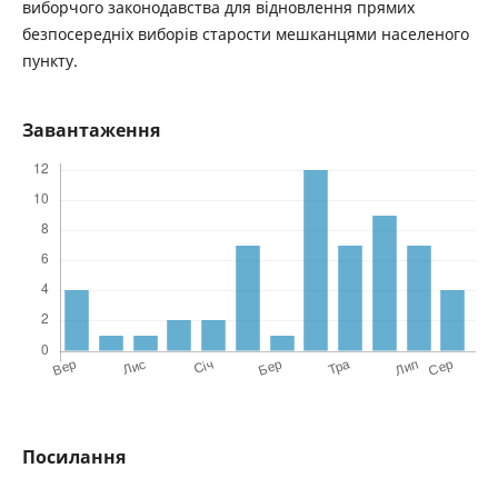
виборчого законодавства для відновлення прямих
безпосередніх виборів старости мешканцями населеного
пункту.
Завантаження
Посилання